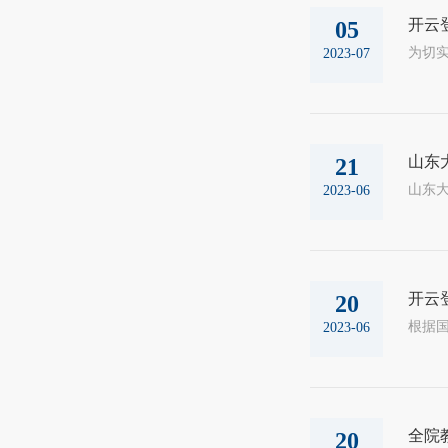
开云
05
2023-07
山东
21
2023-06
开云
20
2023-06
全院
20