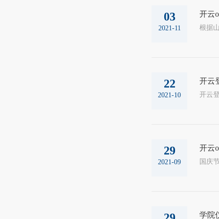
开云o
03
2021-11
开云
22
2021-10
开云o
29
2021-09
学院
29