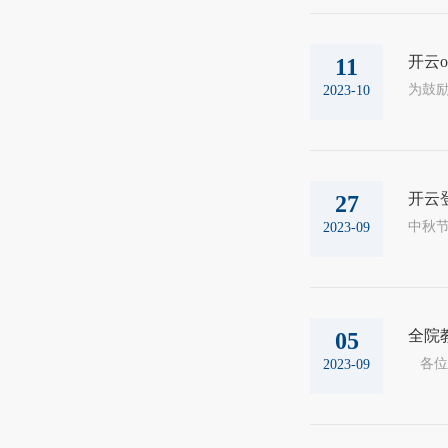
开云o
11
2023-10
开云
27
2023-09
全院
05
各位老
2023-09