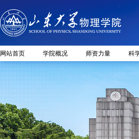
网站首页
学院概况
师资力量
科