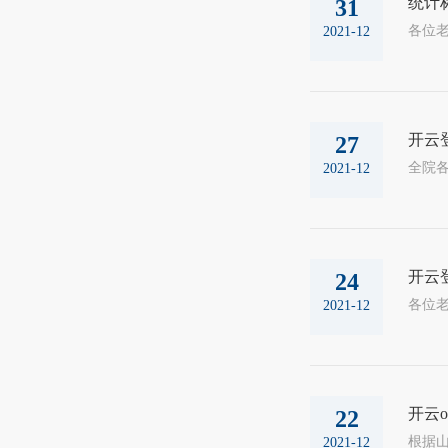
统计
31
2021-12
开云
27
2021-12
开云
24
2021-12
开云o
22
2021-12