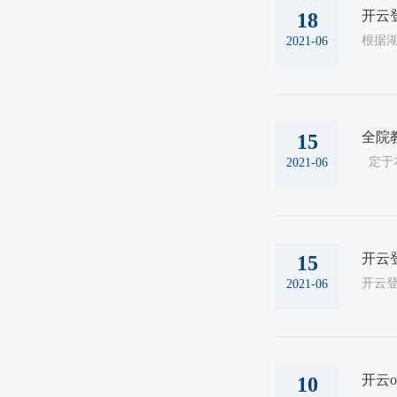
开云
18
2021-06
全院
15
2021-06
开云
15
2021-06
开云o
10