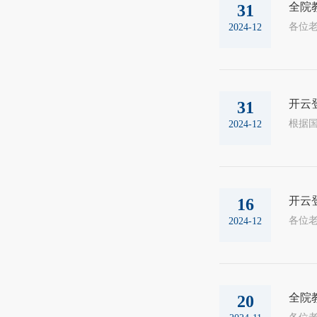
全院
31
各位老
2024-12
开云
31
2024-12
开云
16
2024-12
全院
20