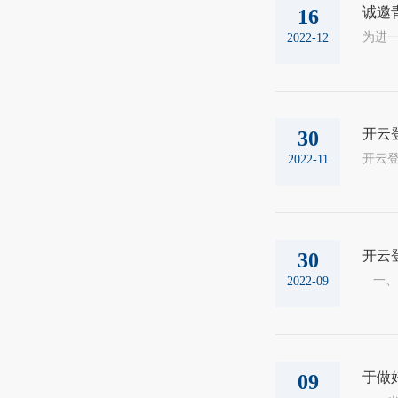
诚邀
16
2022-12
开云
30
开云登陆入
2022-11
开云
30
2022-09
于做
09