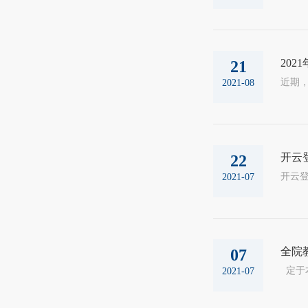
20
21
2021-08
开云
22
开云登
2021-07
全院
07
2021-07