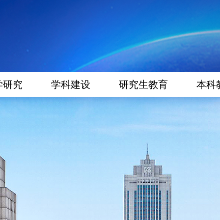
学研究
学科建设
研究生教育
本科