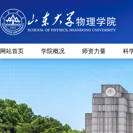
网站首页
学院概况
师资力量
科