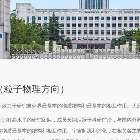
（粒子物理方向）
所致力于研究自然界最基本的物质结构和最基本的相互作用。大
所拥有高水平的研究团队，成员长期活跃于科研前沿，与国内外
索物质最基本的结构和相互作用、宇宙起源和演化，在相关各主