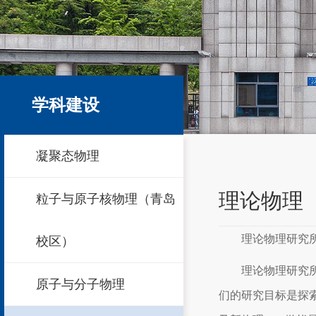
学科建设
凝聚态物理
理论物理
粒子与原子核物理（青岛
理论物理研究
校区）
理论物理研究
原子与分子物理
们的研究目标是探