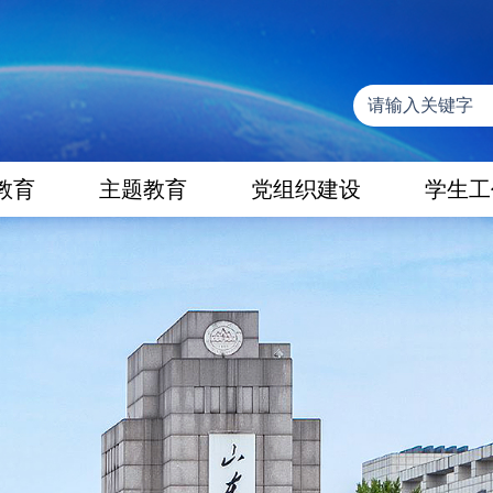
教育
主题教育
党组织建设
学生工