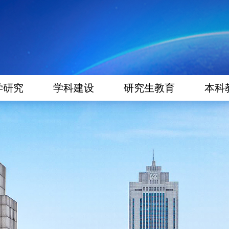
学研究
学科建设
研究生教育
本科