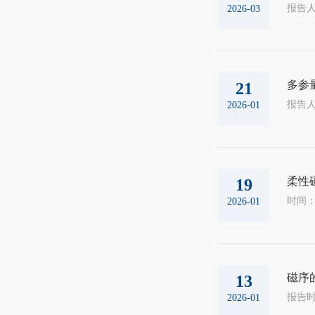
2026-03
多参
21
2026-01
柔性
19
2026-01
磁序
13
2026-01