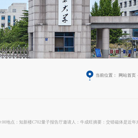
当前位置：
网站首页