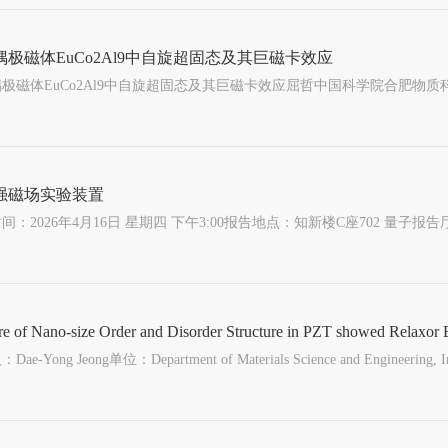
偶极磁体EuCo2Al9中自旋超固态及其巨磁卡效应
强磁场实验装置
e of Nano-size Order and Disorder Structure in PZT showed Relaxor B