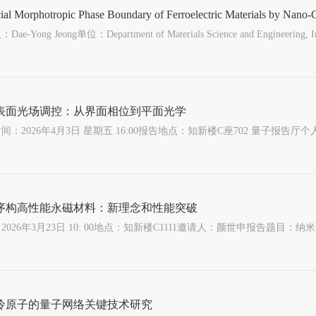
cial Morphotropic Phase Boundary of Ferroelectric Materials by Nano-C
表面光场调控：从界面相位到平面光学
序构高性能永磁材料：新理念和性能突破
冷原子的量子网络关键技术研究