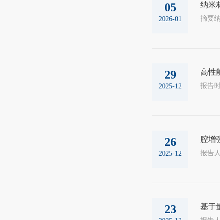
纳米
05
2026-01
高性
29
2025-12
腔增
26
2025-12
基于
23