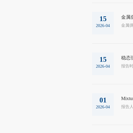
金属
15
2026-04
稳态
15
2026-04
Mixtur
01
2026-04