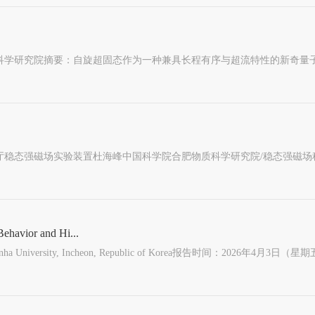
ehavior and Hi...