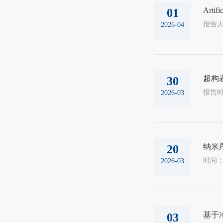
Artifi
01
2026-04
超构
30
2026-03
纳米
20
2026-03
基于
03