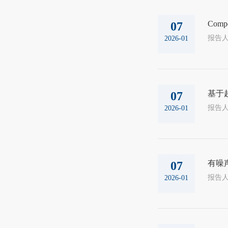
Compe
07
2026-01
基于
07
2026-01
有噪
07
2026-01