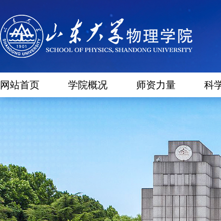
网站首页
学院概况
师资力量
科