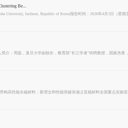
lustering Be...