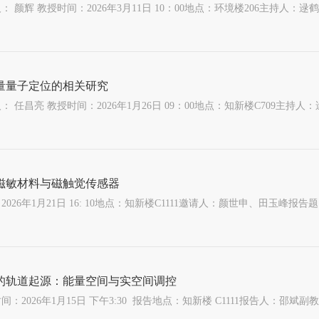
量量子定位的相关研究
磁敏材料与磁触觉传感器
的轨道起源：能量空间与实空间调控