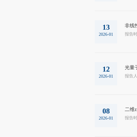
非线
13
2026-01
光量
12
2026-01
二维
08
2026-01