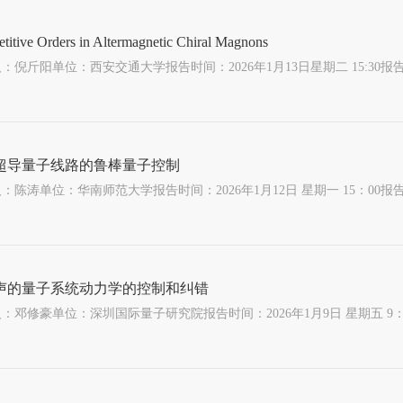
titive Orders in Altermagnetic Chiral Magnons
超导量子线路的鲁棒量子控制
声的量子系统动力学的控制和纠错