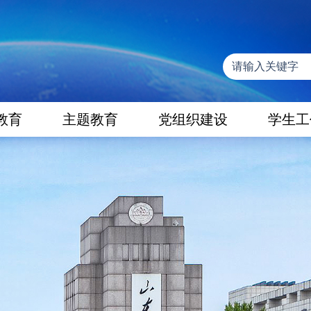
教育
主题教育
党组织建设
学生工