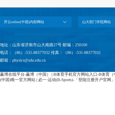
开云online(中国)内部网站
山大部门学院网站
地址：山东省济南市山大南路27号 邮编：250100
电话：（86）-531-88377032 传真：（86）-531-88377032
邮箱：physics@sdu.edu.cn
赢博在线平台-赢博（中国）
|
B体育手机官方网站入口-B体育（
(中国)唯一官方网站
|
必一·运动(B-Sports)-「登陆注册开户官网