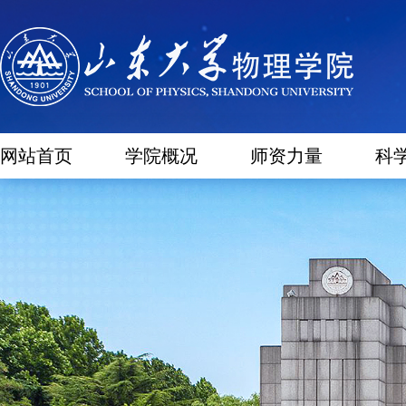
网站首页
学院概况
师资力量
科