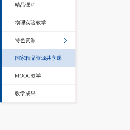
精品课程
物理实验教学
特色资源
国家精品资源共享课
MOOC教学
教学成果