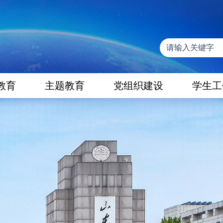
教育
主题教育
党组织建设
学生工