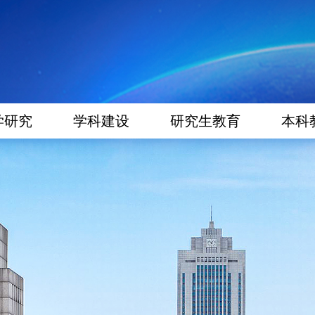
学研究
学科建设
研究生教育
本科