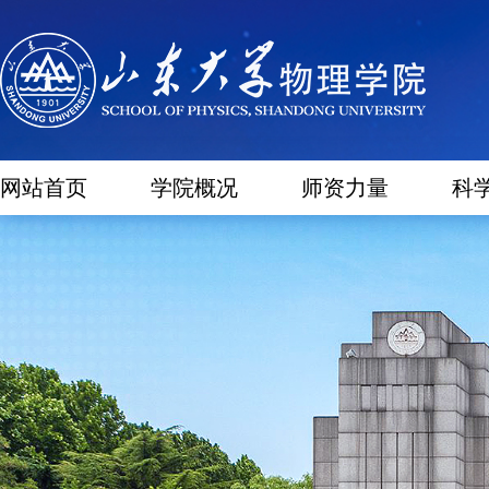
网站首页
学院概况
师资力量
科