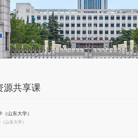
资源共享课
学（山东大学）
学（山东大学）