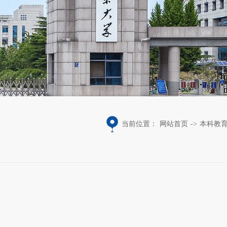
当前位置：
网站首页
->
本科教