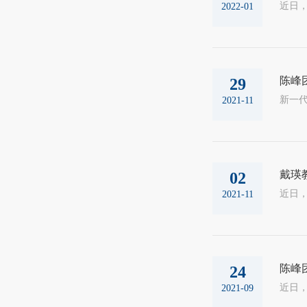
2022-01
陈峰
29
2021-11
戴瑛
02
2021-11
陈峰
24
2021-09