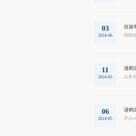
自旋
03
2024-06
逯鹤
11
2024-05
逯鹤
06
2024-05