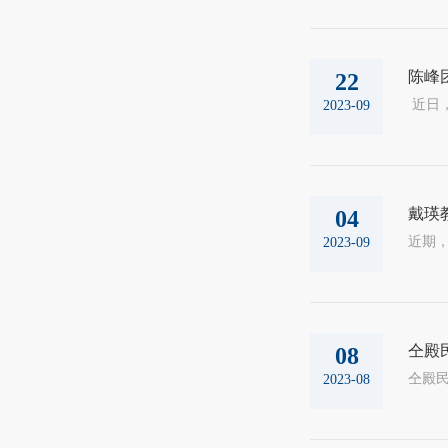
陈峰
22
2023-09
戴瑛
04
2023-09
仝殿民
08
2023-08