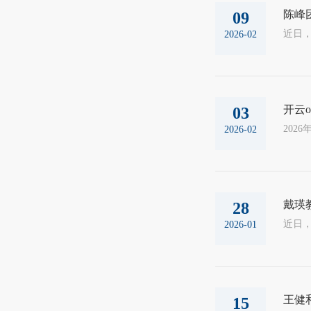
陈峰
09
2026-02
开云o
03
2026-02
戴瑛
28
2026-01
王健
15