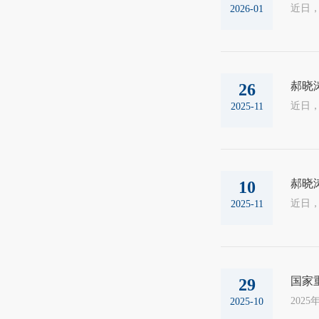
2026-01
郝晓
26
2025-11
郝晓
10
2025-11
国家
29
2025-10