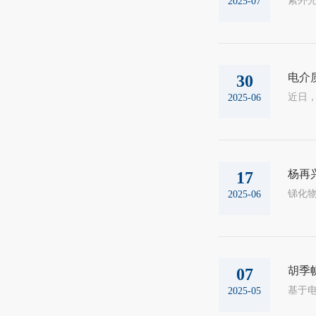
2025-07
电介
30
2025-06
杨再
17
2025-06
胡季
07
2025-05