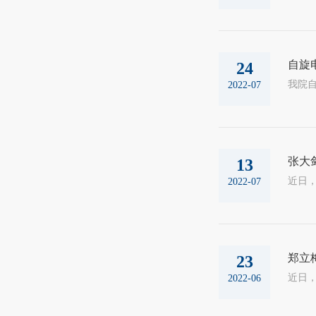
自旋
24
2022-07
张大剑
13
2022-07
郑立
23
2022-06