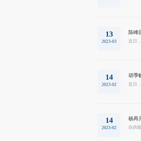
陈峰
13
2023-03
胡季
14
2023-02
杨再
14
2023-02