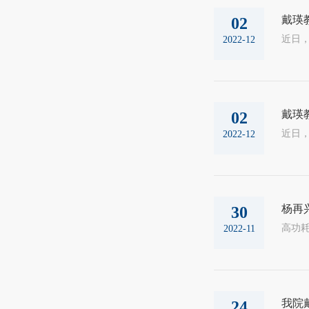
戴瑛
02
2022-12
戴瑛
02
2022-12
杨再
30
2022-11
我院
24