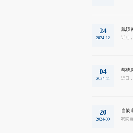
戴瑛
24
2024-12
郝晓
04
2024-11
自旋
20
2024-09