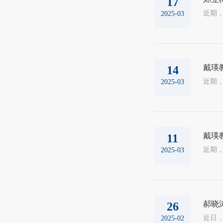
17
2025-03
戴瑛
14
2025-03
戴瑛
11
2025-03
郝晓
26
2025-02