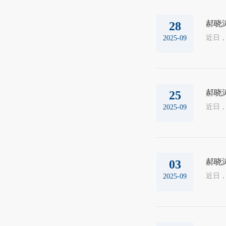
郝晓
28
2025-09
郝晓
25
2025-09
郝晓
03
2025-09