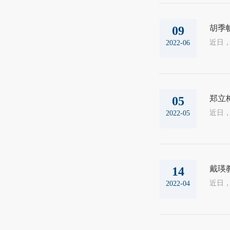
胡季
09
2022-06
郑立
05
2022-05
戴瑛
14
2022-04