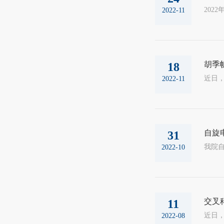
2022-11
胡季
18
2022-11
自旋
31
2022-10
交叉
11
2022-08