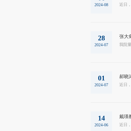
2024-08
张大
28
2024-07
郝晓
01
2024-07
戴瑛
14
2024-06