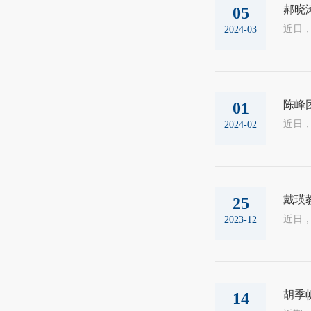
郝晓
05
2024-03
陈峰
01
2024-02
戴瑛
25
2023-12
胡季
14