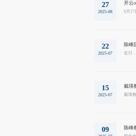
开云o
27
2025-08
陈峰
22
2025-07
戴瑛
15
2025-07
陈峰
09