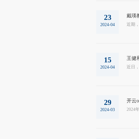
戴瑛
23
2024-04
王健
15
2024-04
开云o
29
2024-03