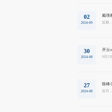
戴瑛
02
2024-09
开云o
30
2024-08
陈峰
27
2024-08