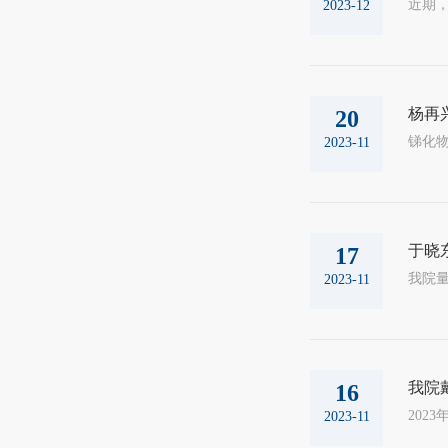
2023-12
杨再
20
2023-11
于晓
17
2023-11
我院
16
2023-11