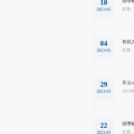
胡季
10
2023-05
有机
04
2023-05
开云o
29
2023-03
胡季
22
2023-03