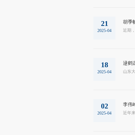
胡季
21
2025-04
逯鹤
18
2025-04
李伟
02
2025-04