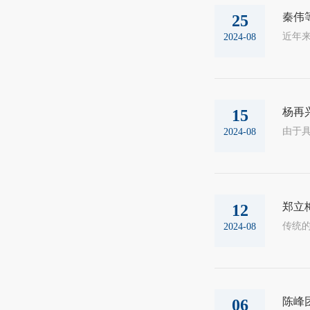
秦伟
25
2024-08
杨再
15
2024-08
郑立
12
2024-08
陈峰
06