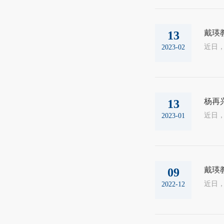
戴瑛
13
2023-02
杨再
13
2023-01
戴瑛
09
2022-12