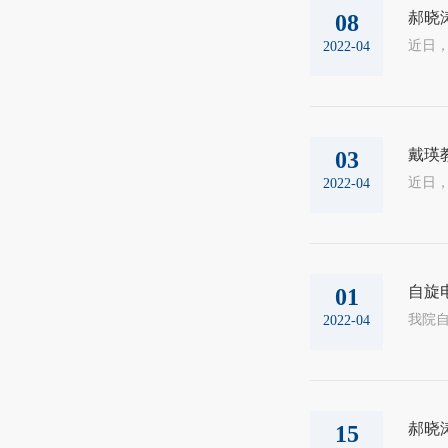
郝晓
08
2022-04
戴瑛
03
2022-04
自旋
01
2022-04
郝晓
15