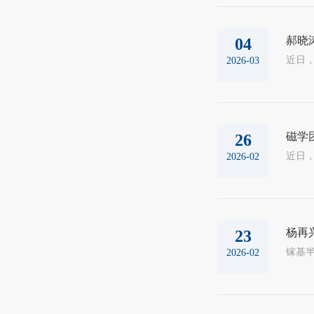
郝晓
04
2026-03
磁学
26
2026-02
杨再
23
2026-02