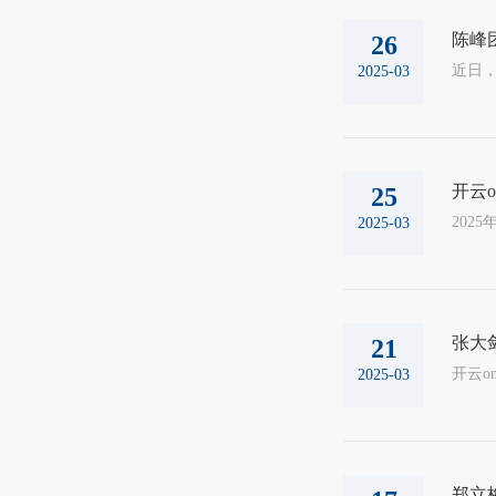
陈峰
26
2025-03
开云o
25
2025-03
张大
21
2025-03
郑立