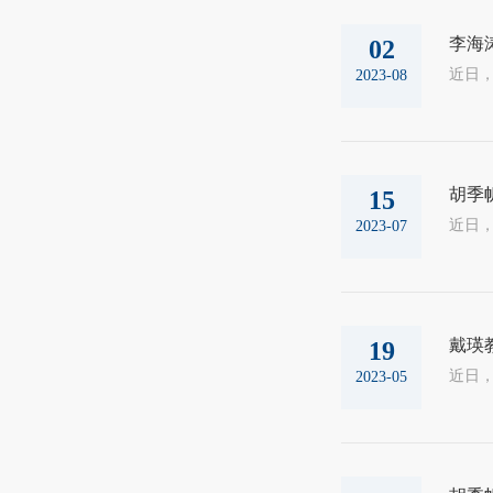
李海
02
2023-08
胡季
15
2023-07
戴瑛
19
2023-05