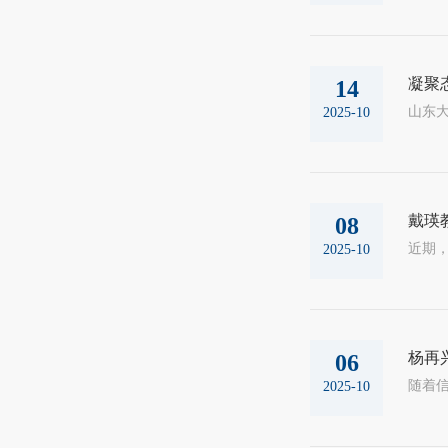
凝聚
14
2025-10
戴瑛
08
2025-10
杨再
06
2025-10