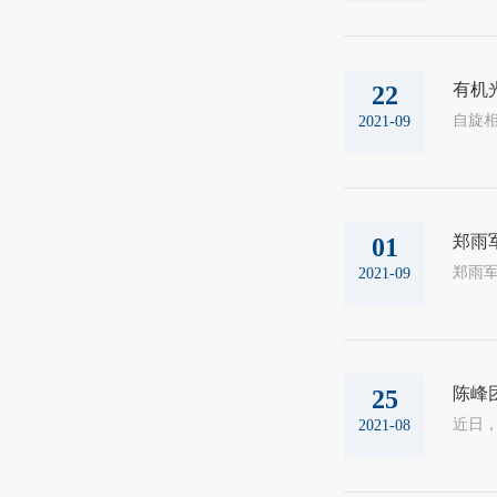
有机
22
2021-09
郑雨
01
2021-09
陈峰
25
2021-08