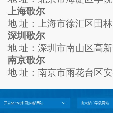
上海歌尔
地 址：上海市徐汇区田林
深圳歌尔
地 址：深圳市南山区高新
南京歌尔
地 址：南京市雨花台区安
开云online(中国)内部网站
山大部门学院网站