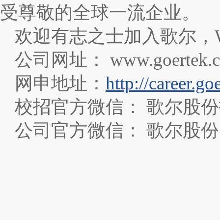
受尊敬的全球一流企业。
欢迎有志之士加入歌尔，We mak
公司网址： www.goertek.
网申地址：
http://career.g
校招官方微信： 歌尔股份招聘
公司官方微信： 歌尔股份（G