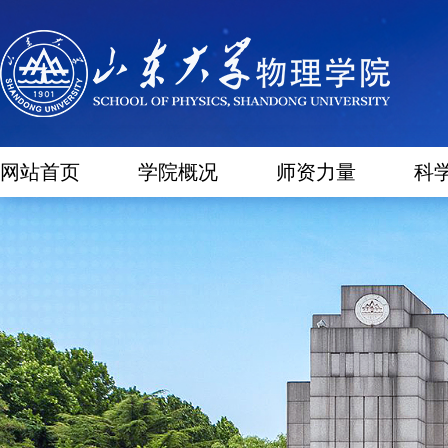
网站首页
学院概况
师资力量
科