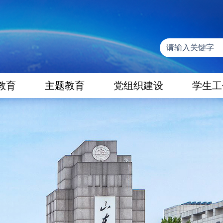
教育
主题教育
党组织建设
学生工