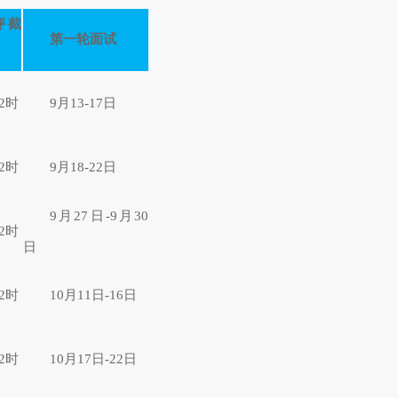
评截
第一轮面试
2时
9月13-17日
2时
9月18-22日
9月27日-9月30
2时
日
2时
10月11日-16日
2时
10月17日-22日