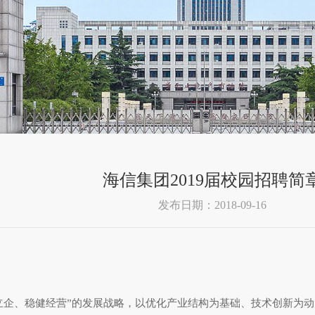
海信集团2019届校园招聘简
发布日期：2018-09-16
立企、稳健经营”的发展战略，以优化产业结构为基础、技术创新为动