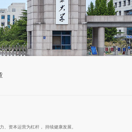
章
力、资本运营为杠杆， 持续健康发展。