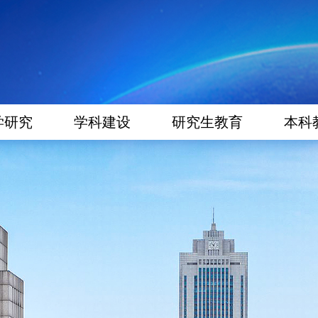
学研究
学科建设
研究生教育
本科